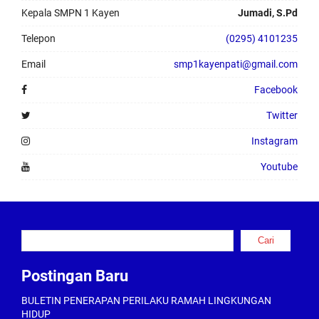
Kepala SMPN 1 Kayen
Jumadi, S.Pd
Telepon
(0295) 4101235
Email
smp1kayenpati@gmail.com
Facebook
Twitter
Instagram
Youtube
Cari
Cari
Postingan Baru
BULETIN PENERAPAN PERILAKU RAMAH LINGKUNGAN
HIDUP