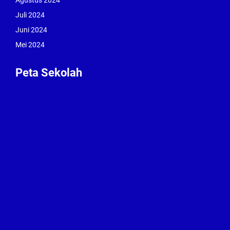
Agustus 2024
Juli 2024
Juni 2024
Mei 2024
Peta Sekolah