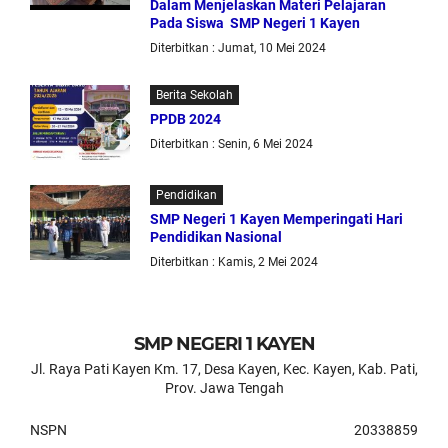
Dalam Menjelaskan Materi Pelajaran
Pada Siswa SMP Negeri 1 Kayen
Diterbitkan : Jumat, 10 Mei 2024
Berita Sekolah
PPDB 2024
Diterbitkan : Senin, 6 Mei 2024
Pendidikan
SMP Negeri 1 Kayen Memperingati Hari
Pendidikan Nasional
Diterbitkan : Kamis, 2 Mei 2024
SMP NEGERI 1 KAYEN
Jl. Raya Pati Kayen Km. 17, Desa Kayen, Kec. Kayen, Kab. Pati,
Prov. Jawa Tengah
NSPN
20338859