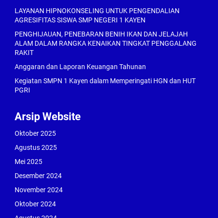
LAYANAN HIPNOKONSELING UNTUK PENGENDALIAN
AGRESIFITAS SISWA SMP NEGERI 1 KAYEN
PENGHIJAUAN, PENEBARAN BENIH IKAN DAN JELAJAH
ALAM DALAM RANGKA KENAIKAN TINGKAT PENGGALANG
RAKIT
Anggaran dan Laporan Keuangan Tahunan
Kegiatan SMPN 1 Kayen dalam Memperingati HGN dan HUT
PGRI
Arsip Website
Oktober 2025
Agustus 2025
Mei 2025
Desember 2024
November 2024
Oktober 2024