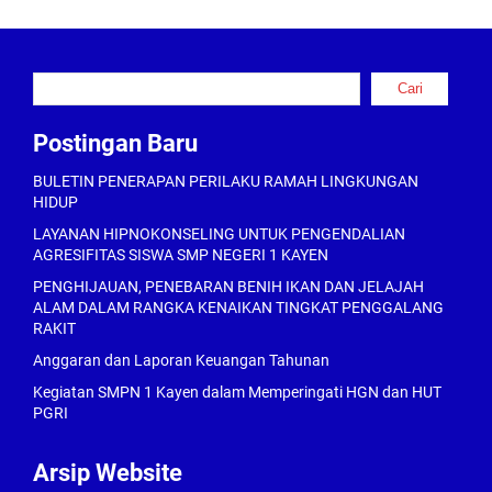
Cari
Cari
Postingan Baru
BULETIN PENERAPAN PERILAKU RAMAH LINGKUNGAN
HIDUP
LAYANAN HIPNOKONSELING UNTUK PENGENDALIAN
AGRESIFITAS SISWA SMP NEGERI 1 KAYEN
PENGHIJAUAN, PENEBARAN BENIH IKAN DAN JELAJAH
ALAM DALAM RANGKA KENAIKAN TINGKAT PENGGALANG
RAKIT
Anggaran dan Laporan Keuangan Tahunan
Kegiatan SMPN 1 Kayen dalam Memperingati HGN dan HUT
PGRI
Arsip Website