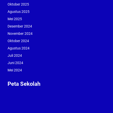
Oktober 2025
Agustus 2025
Mei 2025
Desember 2024
November 2024
Oktober 2024
Agustus 2024
Juli 2024
Juni 2024
Mei 2024
Peta Sekolah