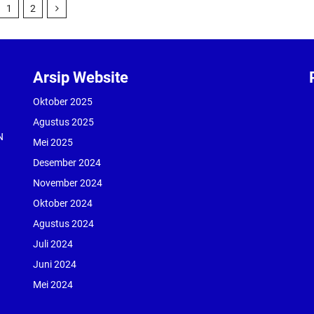
1
2
Arsip Website
Oktober 2025
Agustus 2025
N
Mei 2025
Desember 2024
November 2024
Oktober 2024
Agustus 2024
Juli 2024
Juni 2024
Mei 2024