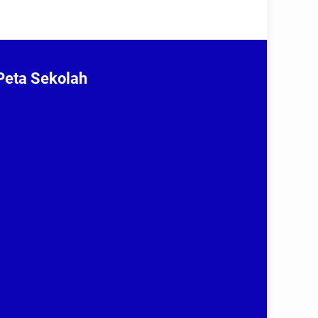
Peta Sekolah