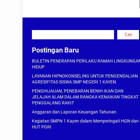
Cari
Cari
Postingan Baru
BULETIN PENERAPAN PERILAKU RAMAH LINGKUNGA
HIDUP
LAYANAN HIPNOKONSELING UNTUK PENGENDALIAN
AGRESIFITAS SISWA SMP NEGERI 1 KAYEN
PENGHIJAUAN, PENEBARAN BENIH IKAN DAN
JELAJAH ALAM DALAM RANGKA KENAIKAN TINGKAT
PENGGALANG RAKIT
Anggaran dan Laporan Keuangan Tahunan
Kegiatan SMPN 1 Kayen dalam Memperingati HGN dan
HUT PGRI