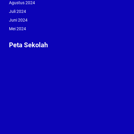
Agustus 2024
Juli 2024
Juni 2024
Mei 2024
Peta Sekolah