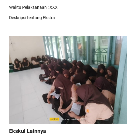
Waktu Pelaksanaan : XXX
Deskripsi tentang Ekstra
Ekskul Lainnya