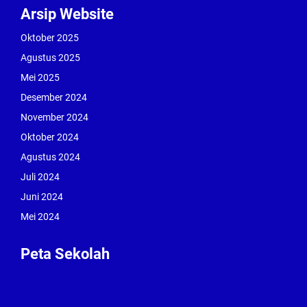
Arsip Website
Oktober 2025
Agustus 2025
Mei 2025
Desember 2024
November 2024
Oktober 2024
Agustus 2024
Juli 2024
Juni 2024
Mei 2024
Peta Sekolah