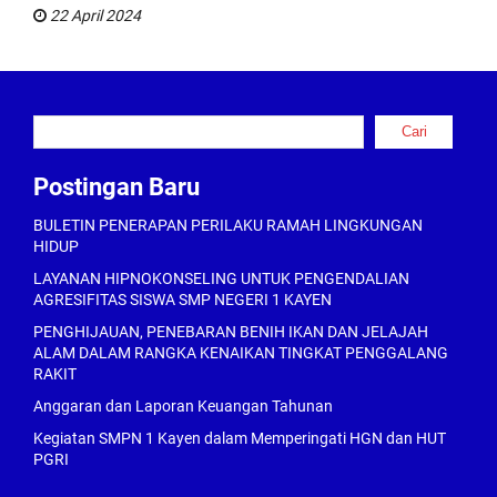
22 April 2024
Cari
Cari
Postingan Baru
BULETIN PENERAPAN PERILAKU RAMAH LINGKUNGAN
HIDUP
LAYANAN HIPNOKONSELING UNTUK PENGENDALIAN
AGRESIFITAS SISWA SMP NEGERI 1 KAYEN
PENGHIJAUAN, PENEBARAN BENIH IKAN DAN JELAJAH
ALAM DALAM RANGKA KENAIKAN TINGKAT PENGGALANG
RAKIT
Anggaran dan Laporan Keuangan Tahunan
Kegiatan SMPN 1 Kayen dalam Memperingati HGN dan HUT
PGRI