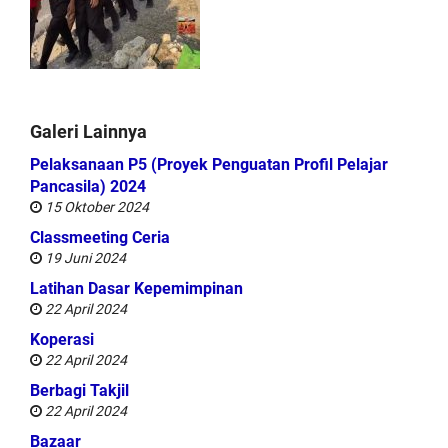
Galeri Lainnya
Pelaksanaan P5 (Proyek Penguatan Profil Pelajar
Pancasila) 2024
15 Oktober 2024
Classmeeting Ceria
19 Juni 2024
Latihan Dasar Kepemimpinan
22 April 2024
Koperasi
22 April 2024
Berbagi Takjil
22 April 2024
Bazaar