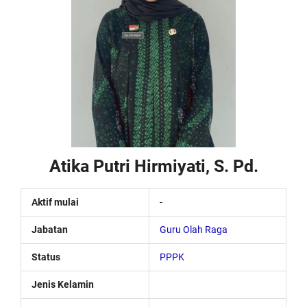
Atika Putri Hirmiyati, S. Pd.
Aktif mulai
-
Jabatan
Guru Olah Raga
Status
PPPK
Jenis Kelamin