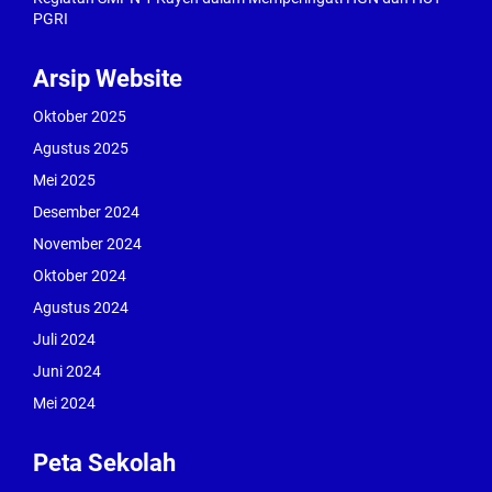
PGRI
Arsip Website
Oktober 2025
Agustus 2025
Mei 2025
Desember 2024
November 2024
Oktober 2024
Agustus 2024
Juli 2024
Juni 2024
Mei 2024
Peta Sekolah