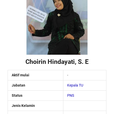
Choirin Hindayati, S. E
Aktif mulai
-
Jabatan
Kepala TU
Status
PNS
Jenis Kelamin