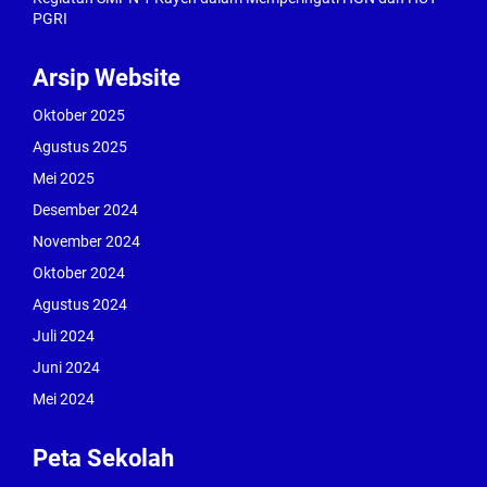
PGRI
Arsip Website
Oktober 2025
Agustus 2025
Mei 2025
Desember 2024
November 2024
Oktober 2024
Agustus 2024
Juli 2024
Juni 2024
Mei 2024
Peta Sekolah