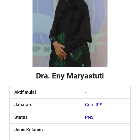
Dra. Eny Maryastuti
Aktif mulai
-
Jabatan
Guru IPS
Status
PNS
Jenis Kelamin