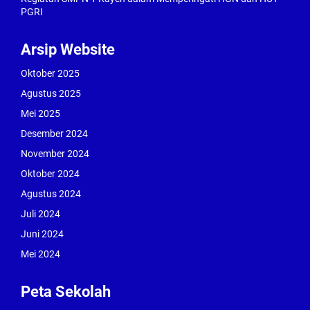
PGRI
Arsip Website
Oktober 2025
Agustus 2025
Mei 2025
Desember 2024
November 2024
Oktober 2024
Agustus 2024
Juli 2024
Juni 2024
Mei 2024
Peta Sekolah