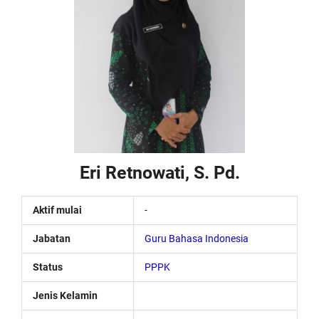
Eri Retnowati, S. Pd.
Aktif mulai
-
Jabatan
Guru Bahasa Indonesia
Status
PPPK
Jenis Kelamin