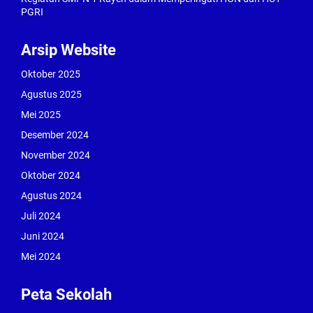
PGRI
Arsip Website
Oktober 2025
Agustus 2025
Mei 2025
Desember 2024
November 2024
Oktober 2024
Agustus 2024
Juli 2024
Juni 2024
Mei 2024
Peta Sekolah