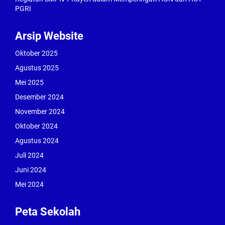
PGRI
Arsip Website
Oktober 2025
Agustus 2025
Mei 2025
Desember 2024
November 2024
Oktober 2024
Agustus 2024
Juli 2024
Juni 2024
Mei 2024
Peta Sekolah