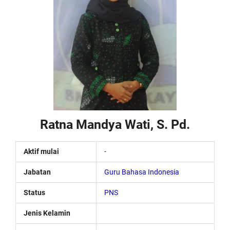
Ratna Mandya Wati, S. Pd.
Aktif mulai
-
Jabatan
Guru Bahasa Indonesia
Status
PNS
Jenis Kelamin