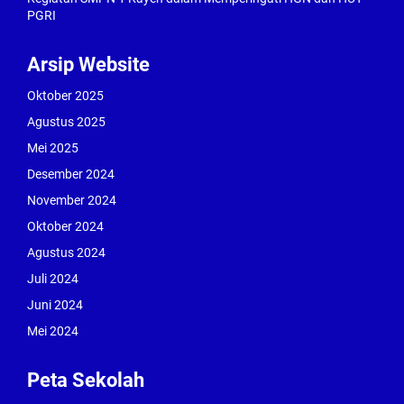
PGRI
Arsip Website
Oktober 2025
Agustus 2025
Mei 2025
Desember 2024
November 2024
Oktober 2024
Agustus 2024
Juli 2024
Juni 2024
Mei 2024
Peta Sekolah