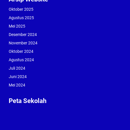
Oktober 2025
Agustus 2025
Mei 2025
Desember 2024
November 2024
Oktober 2024
Agustus 2024
Juli 2024
Juni 2024
Mei 2024
Peta Sekolah