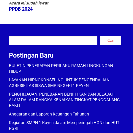
Acara ini sudah lewat
PPDB 2024
Cari
Cari
Postingan Baru
BULETIN PENERAPAN PERILAKU RAMAH LINGKUNGAN
HIDUP
LAYANAN HIPNOKONSELING UNTUK PENGENDALIAN
AGRESIFITAS SISWA SMP NEGERI 1 KAYEN
PENGHIJAUAN, PENEBARAN BENIH IKAN DAN JELAJAH
ALAM DALAM RANGKA KENAIKAN TINGKAT PENGGALANG
RAKIT
Anggaran dan Laporan Keuangan Tahunan
Kegiatan SMPN 1 Kayen dalam Memperingati HGN dan HUT
PGRI