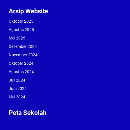
Arsip Website
Oktober 2025
Agustus 2025
Mei 2025
Desember 2024
November 2024
Oktober 2024
Agustus 2024
Juli 2024
Juni 2024
Mei 2024
Peta Sekolah