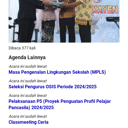
Dibaca 377 kali
Agenda Lainnya
Acara ini sudah lewat
Masa Pengenalan Lingkungan Sekolah (MPLS)
Acara ini sudah lewat
Seleksi Pengurus OSIS Periode 2024/2025
Acara ini sudah lewat
Pelaksanaan P5 (Proyek Penguatan Profil Pelajar
Pancasila) 2024/2025
Acara ini sudah lewat
Classmeeting Ceria