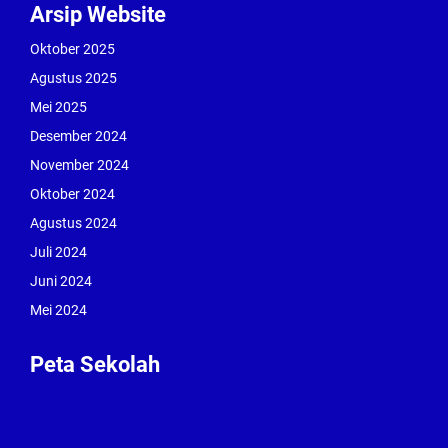
Arsip Website
Oktober 2025
Agustus 2025
Mei 2025
Desember 2024
November 2024
Oktober 2024
Agustus 2024
Juli 2024
Juni 2024
Mei 2024
Peta Sekolah