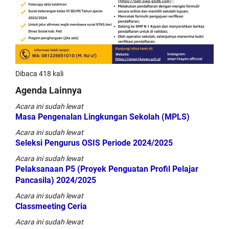
Dibaca 418 kali
Agenda Lainnya
Acara ini sudah lewat
Masa Pengenalan Lingkungan Sekolah (MPLS)
Acara ini sudah lewat
Seleksi Pengurus OSIS Periode 2024/2025
Acara ini sudah lewat
Pelaksanaan P5 (Proyek Penguatan Profil Pelajar
Pancasila) 2024/2025
Acara ini sudah lewat
Classmeeting Ceria
Acara ini sudah lewat