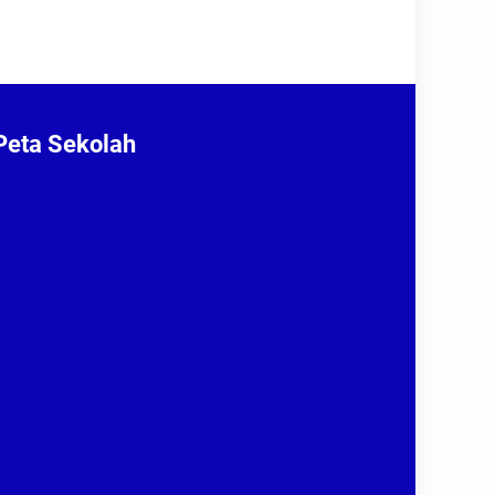
Peta Sekolah