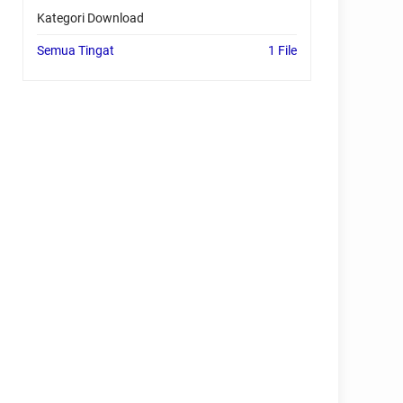
Kategori Download
Semua Tingat
1 File