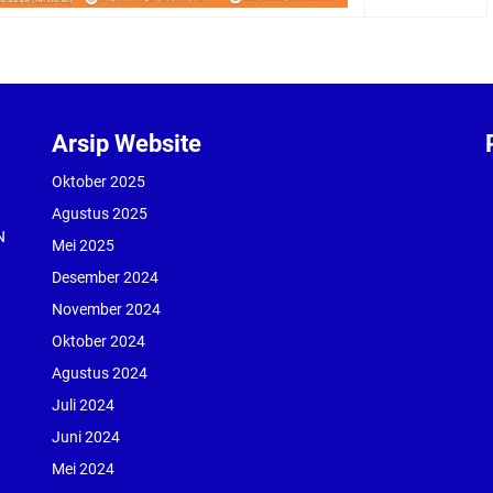
Arsip Website
Oktober 2025
Agustus 2025
N
Mei 2025
Desember 2024
November 2024
Oktober 2024
Agustus 2024
Juli 2024
Juni 2024
Mei 2024