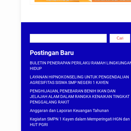
Cari
Cari
Postingan Baru
BULETIN PENERAPAN PERILAKU RAMAH LINGKUNGA
HIDUP
LAYANAN HIPNOKONSELING UNTUK PENGENDALIAN
AGRESIFITAS SISWA SMP NEGERI 1 KAYEN
PENGHIJAUAN, PENEBARAN BENIH IKAN DAN
JELAJAH ALAM DALAM RANGKA KENAIKAN TINGKAT
PENGGALANG RAKIT
Anggaran dan Laporan Keuangan Tahunan
Kegiatan SMPN 1 Kayen dalam Memperingati HGN dan
HUT PGRI