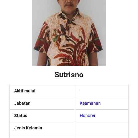
Sutrisno
Aktif mulai
-
Jabatan
Keamanan
Status
Honorer
Jenis Kelamin