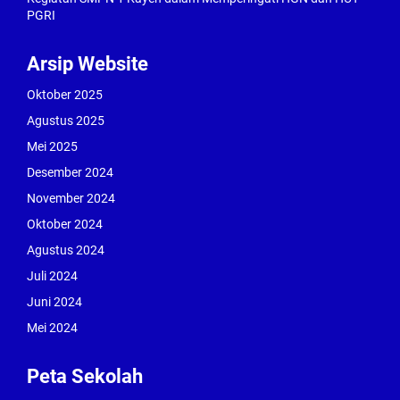
PGRI
Arsip Website
Oktober 2025
Agustus 2025
Mei 2025
Desember 2024
November 2024
Oktober 2024
Agustus 2024
Juli 2024
Juni 2024
Mei 2024
Peta Sekolah