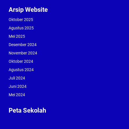
Arsip Website
Oktober 2025
Agustus 2025
Mei 2025
Desember 2024
November 2024
Oktober 2024
Agustus 2024
Juli 2024
Juni 2024
Mei 2024
Peta Sekolah