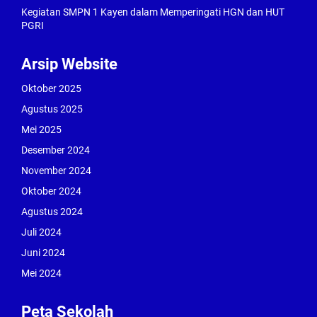
Kegiatan SMPN 1 Kayen dalam Memperingati HGN dan HUT
PGRI
Arsip Website
Oktober 2025
Agustus 2025
Mei 2025
Desember 2024
November 2024
Oktober 2024
Agustus 2024
Juli 2024
Juni 2024
Mei 2024
Peta Sekolah