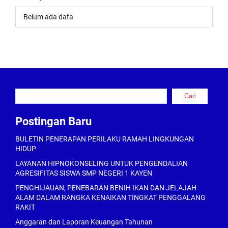
Belum ada data
Cari
Cari
Postingan Baru
BULETIN PENERAPAN PERILAKU RAMAH LINGKUNGAN
HIDUP
LAYANAN HIPNOKONSELING UNTUK PENGENDALIAN
AGRESIFITAS SISWA SMP NEGERI 1 KAYEN
PENGHIJAUAN, PENEBARAN BENIH IKAN DAN JELAJAH
ALAM DALAM RANGKA KENAIKAN TINGKAT PENGGALANG
RAKIT
Anggaran dan Laporan Keuangan Tahunan