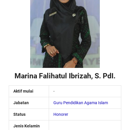
Marina Falihatul Ibrizah, S. PdI.
Aktif mulai
-
Jabatan
Guru Pendidikan Agama Islam
Status
Honorer
Jenis Kelamin