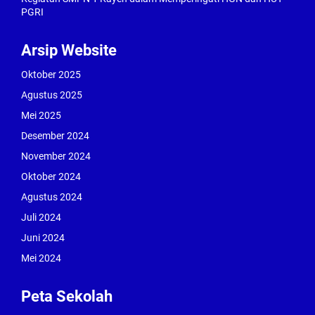
PGRI
Arsip Website
Oktober 2025
Agustus 2025
Mei 2025
Desember 2024
November 2024
Oktober 2024
Agustus 2024
Juli 2024
Juni 2024
Mei 2024
Peta Sekolah