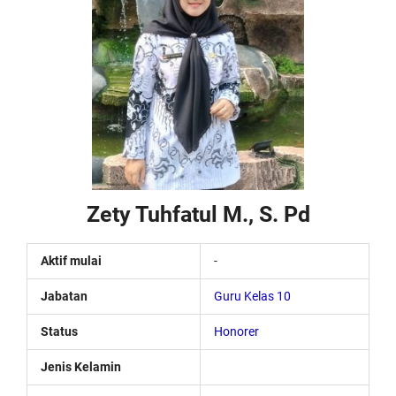
Zety Tuhfatul M., S. Pd
Aktif mulai
-
Jabatan
Guru Kelas 10
Status
Honorer
Jenis Kelamin