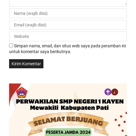
Simpan nama, email, dan situs web saya pada peramban ini
untuk komentar saya berikutnya.