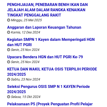
PENGHIJAUAN, PENEBARAN BENIH IKAN DAN
JELAJAH ALAM DALAM RANGKA KENAIKAN
TINGKAT PENGGALANG RAKIT
Minggu, 25 Mei 2025
Anggaran dan Laporan Keuangan Tahunan
Kamis, 12 Des 2024
Kegiatan SMPN 1 Kayen dalam Memperingati HGN
dan HUT PGRI
Senin, 25 Nov 2024
Upacara Bendera HGN dan HUT PGRI Ke-79
Senin, 25 Nov 2024
KETUA DAN WAKIL KETUA OSIS TERPILIH PERIODE
2024/2025
Sabtu, 23 Nov 2024
Seleksi Pengurus OSIS SMP N 1 KAYEN Periode
2024/2025
Selasa, 15 Okt 2024
Pelaksanaan P5 (Proyek Penguatan Profil Pelajar