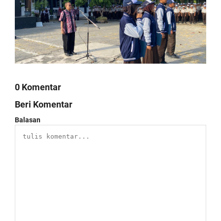
0 Komentar
Beri Komentar
Balasan