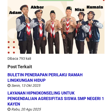
Dibaca 793 kali
Post Terkait
BULETIN PENERAPAN PERILAKU RAMAH
LINGKUNGAN HIDUP
Senin, 13 Okt 2025
LAYANAN HIPNOKONSELING UNTUK
PENGENDALIAN AGRESIFITAS SISWA SMP NEGERI 1
KAYEN
Rabu, 20 Agu 2025