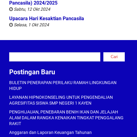
Pancasila) 2024/2025
Sabtu, 12 Okt 2024
Upacara Hari Kesaktian Pancasila
Selasa, 1 Okt 2024
Cari
Cari
Postingan Baru
BULETIN PENERAPAN PERILAKU RAMAH LINGKUNGAN
HIDUP
LAYANAN HIPNOKONSELING UNTUK PENGENDALIAN
AGRESIFITAS SISWA SMP NEGERI 1 KAYEN
PENGHIJAUAN, PENEBARAN BENIH IKAN DAN JELAJAH
ALAM DALAM RANGKA KENAIKAN TINGKAT PENGGALANG
RAKIT
Anggaran dan Laporan Keuangan Tahunan