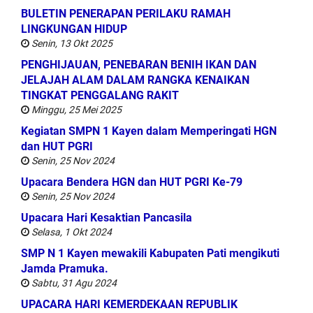
BULETIN PENERAPAN PERILAKU RAMAH
LINGKUNGAN HIDUP
Senin, 13 Okt 2025
PENGHIJAUAN, PENEBARAN BENIH IKAN DAN
JELAJAH ALAM DALAM RANGKA KENAIKAN
TINGKAT PENGGALANG RAKIT
Minggu, 25 Mei 2025
Kegiatan SMPN 1 Kayen dalam Memperingati HGN
dan HUT PGRI
Senin, 25 Nov 2024
Upacara Bendera HGN dan HUT PGRI Ke-79
Senin, 25 Nov 2024
Upacara Hari Kesaktian Pancasila
Selasa, 1 Okt 2024
SMP N 1 Kayen mewakili Kabupaten Pati mengikuti
Jamda Pramuka.
Sabtu, 31 Agu 2024
UPACARA HARI KEMERDEKAAN REPUBLIK