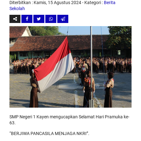
Diterbitkan :
Kamis, 15 Agustus 2024
- Kategori :
Berita
Sekolah
SMP Negeri 1 Kayen mengucapkan Selamat Hari Pramuka ke-
63.
“BERJIWA PANCASILA MENJAGA NKRI”.