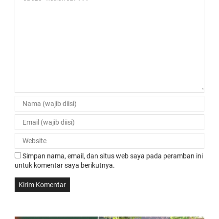
Simpan nama, email, dan situs web saya pada peramban ini
untuk komentar saya berikutnya.