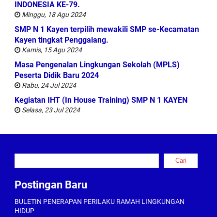
INDONESIA KE-79.
Minggu, 18 Agu 2024
SMP N 1 Kayen terpilih mewakili SMP se-Kecamatan
Kayen tingkat Penggalang.
Kamis, 15 Agu 2024
Masa Pengenalan Lingkungan Sekolah (MPLS)
Peserta Didik Baru 2024
Rabu, 24 Jul 2024
Kegiatan IHT (In House Training) SMP N 1 KAYEN
Selasa, 23 Jul 2024
Cari
Cari
Postingan Baru
BULETIN PENERAPAN PERILAKU RAMAH LINGKUNGAN
HIDUP