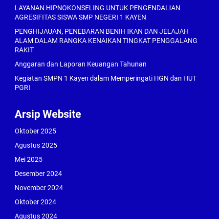
LAYANAN HIPNOKONSELING UNTUK PENGENDALIAN
AGRESIFITAS SISWA SMP NEGERI 1 KAYEN
PENGHIJAUAN, PENEBARAN BENIH IKAN DAN JELAJAH
ALAM DALAM RANGKA KENAIKAN TINGKAT PENGGALANG
RAKIT
Anggaran dan Laporan Keuangan Tahunan
Kegiatan SMPN 1 Kayen dalam Memperingati HGN dan HUT
PGRI
Arsip Website
Oktober 2025
Agustus 2025
Mei 2025
Desember 2024
November 2024
Oktober 2024
Agustus 2024