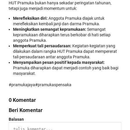
HUT Pramuka bukan hanya sekadar peringatan tahunan,
tetapi juga menjadi momentum untuk:
Merefleksikan diri:
Anggota Pramuka diajak untuk
merefleksikan kembali janji dan darma Pramuka.
Meningkatkan semangat kepramukaan:
Semangat
kepramukaan diharapkan terus berkobar di hati setiap
anggota Pramuka.
Memperkuat tali persaudaraan:
Kegiatan-kegiatan yang
dilakukan dalam rangka HUT Pramuka dapat mempererat
tali persaudaraan antar anggota Pramuka.
Menyampaikan pesan positif kepada masyarakat:
Pramuka diharapkan dapat menjadi contoh yang baik bagi
masyarakat.
#pramukajaya#pramukaspensaka
0 Komentar
Beri Komentar
Balasan