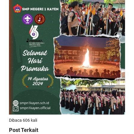
Dibaca 606 kali
Post Terkait