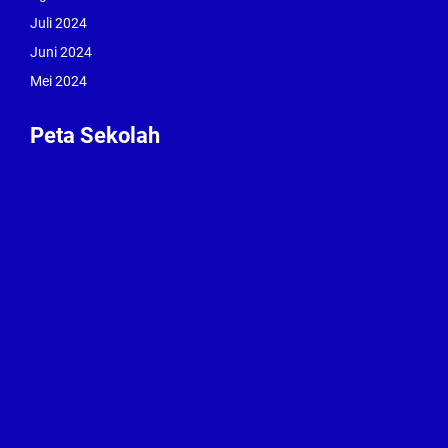
Juli 2024
Juni 2024
Mei 2024
Peta Sekolah