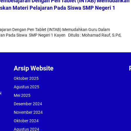
Pembelajaran Dengan Pen Tablet (INTAB) Memudahkan
skan Materi Pelajaran Pada Siswa SMP Negeri 1
lajaran Dengan Pen Tablet (INTAB) Memudahkan Guru Dalam
ran Pada Siswa SMP Negeri 1 Kayen Ditulis : Mohamad Rauf, S.Pd,
Arsip Website
Oktober 2025
Agustus 2025
N
Mei 2025
Desember 2024
November 2024
Oktober 2024
Agustus 2024