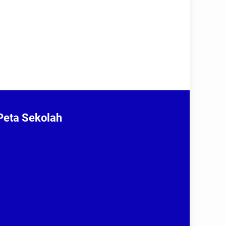
Peta Sekolah