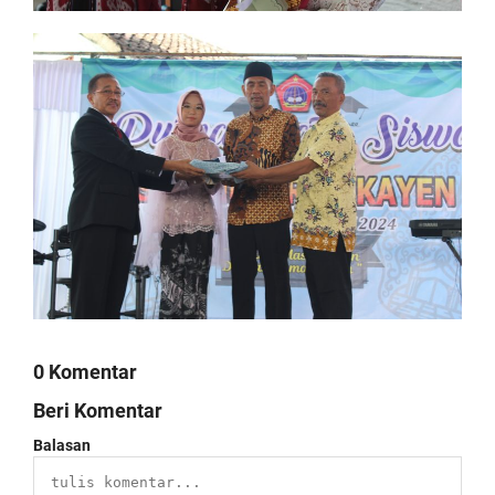
0 Komentar
Beri Komentar
Balasan