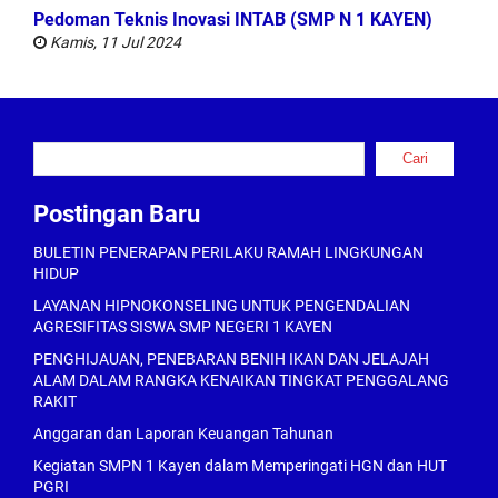
Pedoman Teknis Inovasi INTAB (SMP N 1 KAYEN)
Kamis, 11 Jul 2024
Cari
Cari
Postingan Baru
BULETIN PENERAPAN PERILAKU RAMAH LINGKUNGAN
HIDUP
LAYANAN HIPNOKONSELING UNTUK PENGENDALIAN
AGRESIFITAS SISWA SMP NEGERI 1 KAYEN
PENGHIJAUAN, PENEBARAN BENIH IKAN DAN JELAJAH
ALAM DALAM RANGKA KENAIKAN TINGKAT PENGGALANG
RAKIT
Anggaran dan Laporan Keuangan Tahunan
Kegiatan SMPN 1 Kayen dalam Memperingati HGN dan HUT
PGRI