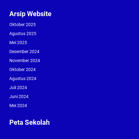
Arsip Website
Oktober 2025
Agustus 2025
Mei 2025
Desember 2024
November 2024
Oktober 2024
Agustus 2024
Juli 2024
Juni 2024
Mei 2024
Peta Sekolah