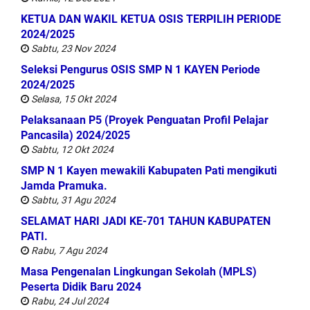
KETUA DAN WAKIL KETUA OSIS TERPILIH PERIODE
2024/2025
Sabtu, 23 Nov 2024
Seleksi Pengurus OSIS SMP N 1 KAYEN Periode
2024/2025
Selasa, 15 Okt 2024
Pelaksanaan P5 (Proyek Penguatan Profil Pelajar
Pancasila) 2024/2025
Sabtu, 12 Okt 2024
SMP N 1 Kayen mewakili Kabupaten Pati mengikuti
Jamda Pramuka.
Sabtu, 31 Agu 2024
SELAMAT HARI JADI KE-701 TAHUN KABUPATEN
PATI.
Rabu, 7 Agu 2024
Masa Pengenalan Lingkungan Sekolah (MPLS)
Peserta Didik Baru 2024
Rabu, 24 Jul 2024