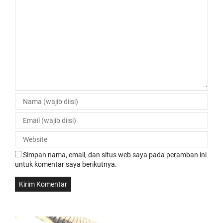
Simpan nama, email, dan situs web saya pada peramban ini
untuk komentar saya berikutnya.