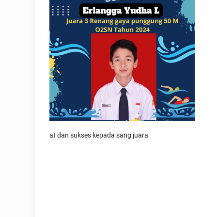
at dan sukses kepada sang juara