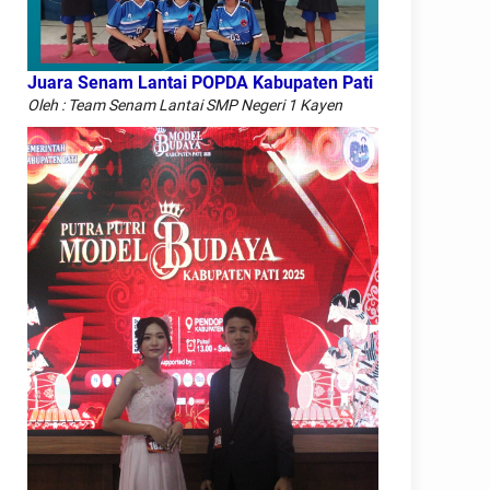
Juara Senam Lantai POPDA Kabupaten Pati
Oleh : Team Senam Lantai SMP Negeri 1 Kayen