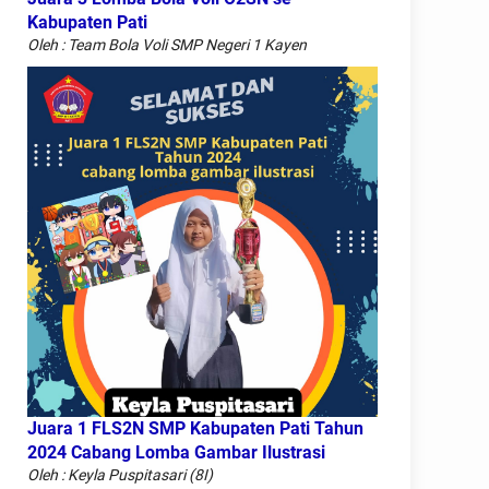
Kabupaten Pati
Oleh : Team Bola Voli SMP Negeri 1 Kayen
Juara 1 FLS2N SMP Kabupaten Pati Tahun
2024 Cabang Lomba Gambar Ilustrasi
Oleh : Keyla Puspitasari (8I)