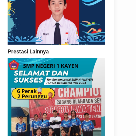
Prestasi Lainnya