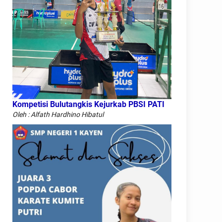
Kompetisi Bulutangkis Kejurkab PBSI PATI
Oleh : Alfath Hardhino Hibatul