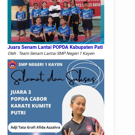
Juara Senam Lantai POPDA Kabupaten Pati
Oleh : Team Senam Lantai SMP Negeri 1 Kayen