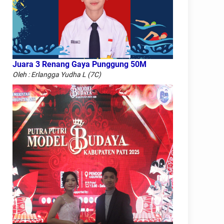
Juara 3 Renang Gaya Punggung 50M
Oleh : Erlangga Yudha L (7C)