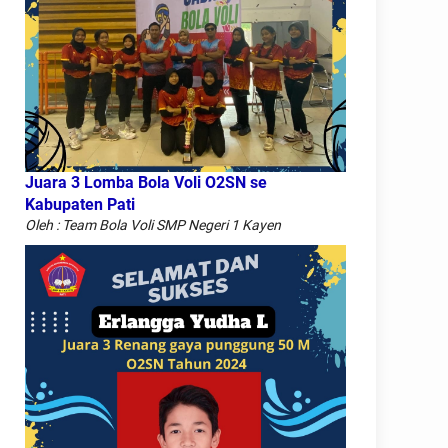
Juara 3 Lomba Bola Voli O2SN se
Kabupaten Pati
Oleh : Team Bola Voli SMP Negeri 1 Kayen