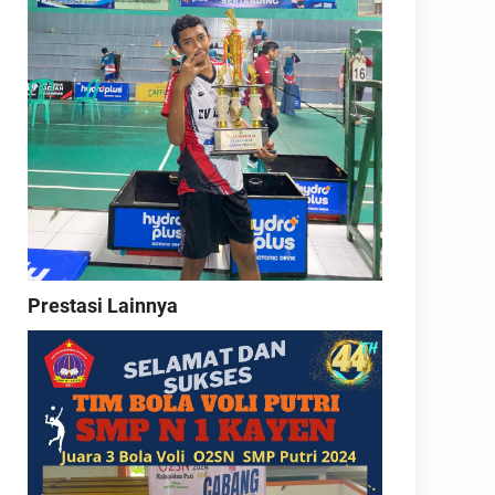
Prestasi Lainnya