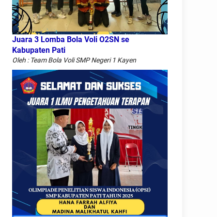
Juara 3 Lomba Bola Voli O2SN se
Kabupaten Pati
Oleh : Team Bola Voli SMP Negeri 1 Kayen