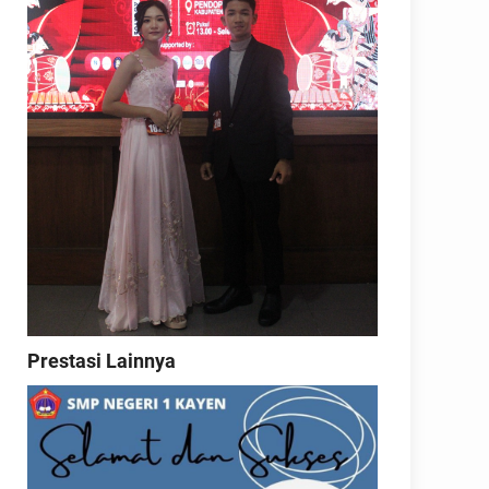
Prestasi Lainnya