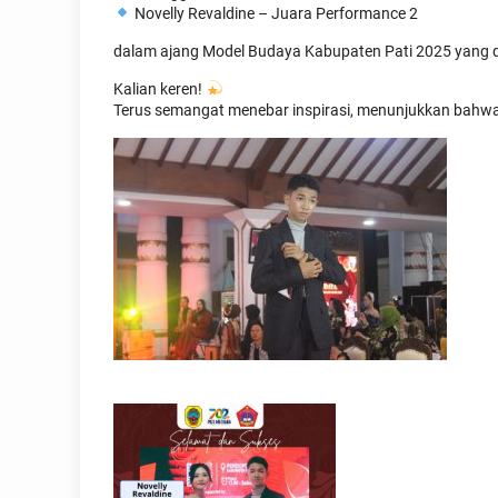
Novelly Revaldine – Juara Performance 2
dalam ajang Model Budaya Kabupaten Pati 2025 yang d
Kalian keren!
Terus semangat menebar inspirasi, menunjukkan bahwa pe