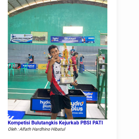
Kompetisi Bulutangkis Kejurkab PBSI PATI
Oleh : Alfath Hardhino Hibatul