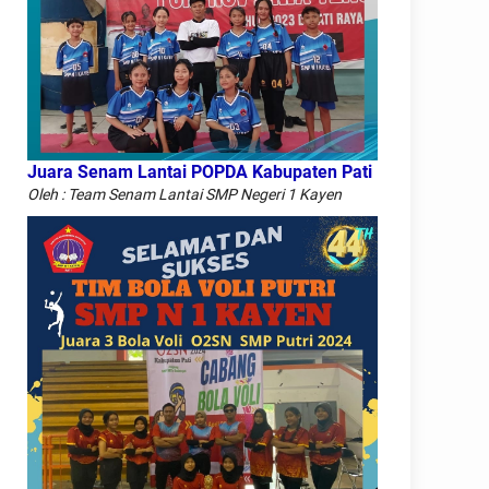
Juara Senam Lantai POPDA Kabupaten Pati
Oleh : Team Senam Lantai SMP Negeri 1 Kayen