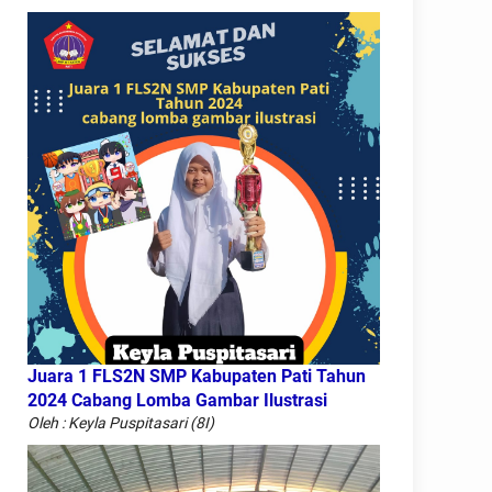
Juara 1 FLS2N SMP Kabupaten Pati Tahun
2024 Cabang Lomba Gambar Ilustrasi
Oleh : Keyla Puspitasari (8I)