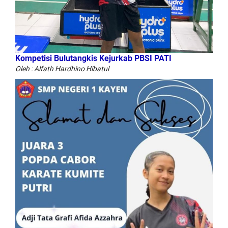
Kompetisi Bulutangkis Kejurkab PBSI PATI
Oleh : Alfath Hardhino Hibatul