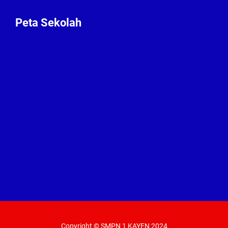
Peta Sekolah
Copyright © SMPN 1 KAYEN 2024