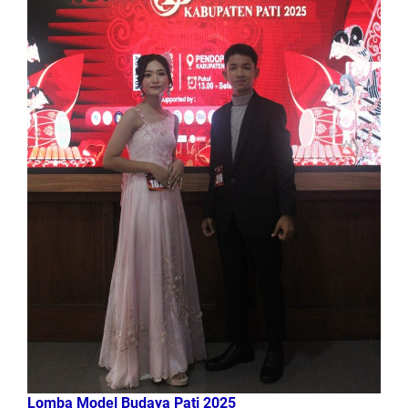
Lomba Model Budaya Pati 2025