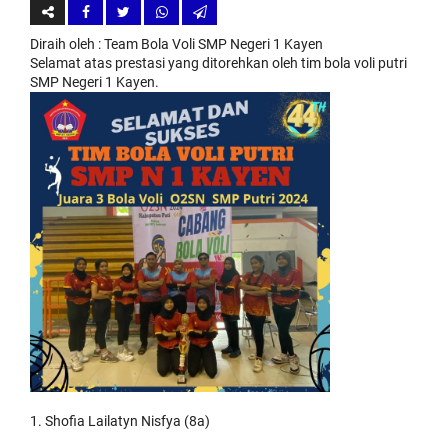
Diraih oleh
: Team Bola Voli SMP Negeri 1 Kayen
Selamat atas prestasi yang ditorehkan oleh tim bola voli putri
SMP Negeri 1 Kayen.
1. Shofia Lailatyn Nisfya (8a)