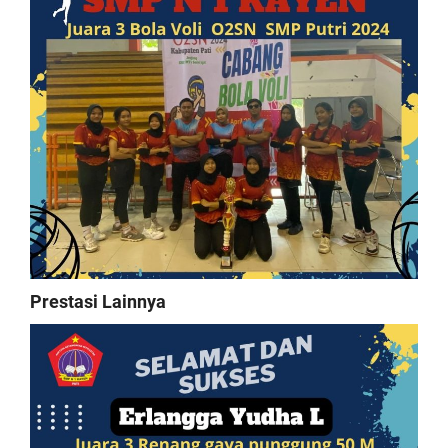
Prestasi Lainnya