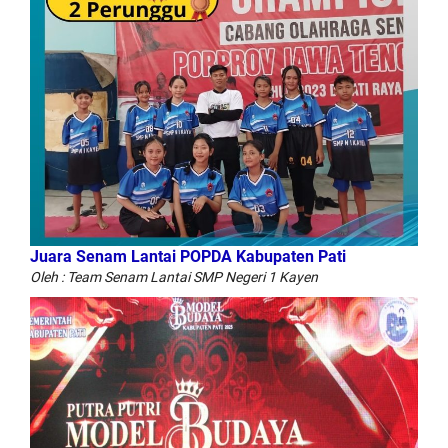
Juara Senam Lantai POPDA Kabupaten Pati
Oleh : Team Senam Lantai SMP Negeri 1 Kayen