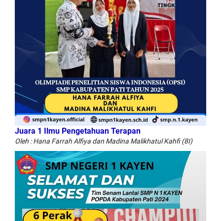
Juara 1 Ilmu Pengetahuan Terapan
Oleh : Hana Farrah Alfiya dan Madina Malikhatul Kahfi (8I)