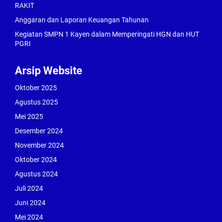
RAKIT
Anggaran dan Laporan Keuangan Tahunan
Kegiatan SMPN 1 Kayen dalam Memperingati HGN dan HUT
PGRI
Arsip Website
Oktober 2025
Agustus 2025
Mei 2025
Desember 2024
November 2024
Oktober 2024
Agustus 2024
Juli 2024
Juni 2024
Mei 2024