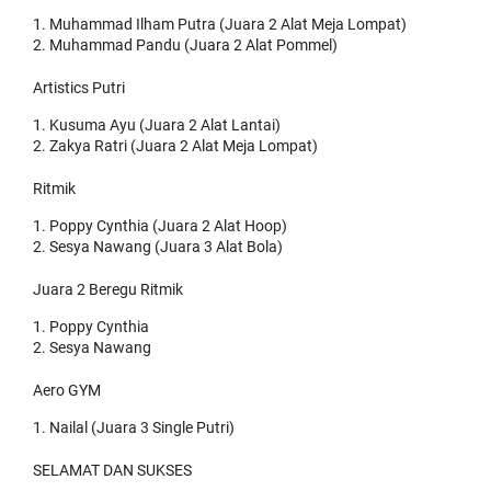
Muhammad Ilham Putra (Juara 2 Alat Meja Lompat)
Muhammad Pandu (Juara 2 Alat Pommel)
Artistics Putri
Kusuma Ayu (Juara 2 Alat Lantai)
Zakya Ratri (Juara 2 Alat Meja Lompat)
Ritmik
Poppy Cynthia (Juara 2 Alat Hoop)
Sesya Nawang (Juara 3 Alat Bola)
Juara 2 Beregu Ritmik
Poppy Cynthia
Sesya Nawang
Aero GYM
Nailal (Juara 3 Single Putri)
SELAMAT DAN SUKSES