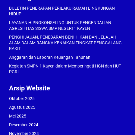
BULETIN PENERAPAN PERILAKU RAMAH LINGKUNGAN
HIDUP
LAYANAN HIPNOKONSELING UNTUK PENGENDALIAN
AGRESIFITAS SISWA SMP NEGERI 1 KAYEN
PENGHIJAUAN, PENEBARAN BENIH IKAN DAN JELAJAH
ALAM DALAM RANGKA KENAIKAN TINGKAT PENGGALANG
RAKIT
Anggaran dan Laporan Keuangan Tahunan
Kegiatan SMPN 1 Kayen dalam Memperingati HGN dan HUT
PGRI
Arsip Website
Oktober 2025
Agustus 2025
Mei 2025
Desember 2024
November 2024