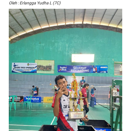
Oleh : Erlangga Yudha L (7C)