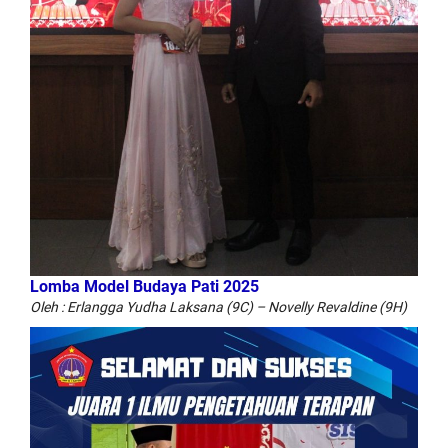
Lomba Model Budaya Pati 2025
Oleh : Erlangga Yudha Laksana (9C) – Novelly Revaldine (9H)