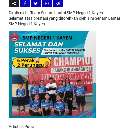
Diraih oleh
: Team Senam Lantai SMP Negeri 1 Kayen
Selamat atas prestasi yang ditorehkan oleh Tim Senam Lantai
SMP Negeri 1 Kayen.
Artistics Putra