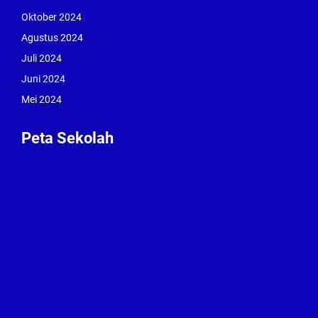
Oktober 2024
Agustus 2024
Juli 2024
Juni 2024
Mei 2024
Peta Sekolah