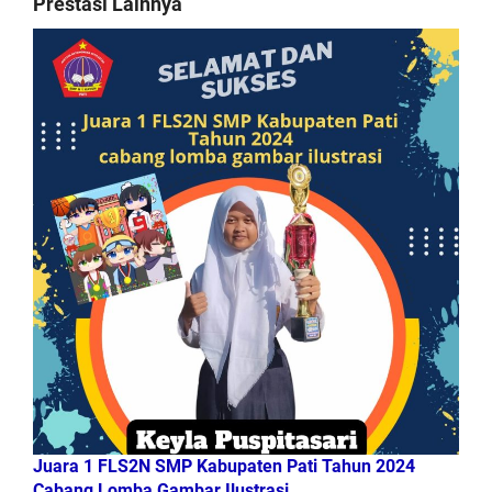
Prestasi Lainnya
Juara 1 FLS2N SMP Kabupaten Pati Tahun 2024
Cabang Lomba Gambar Ilustrasi