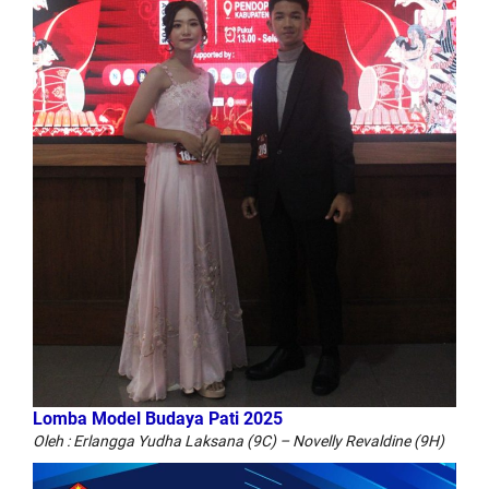
Lomba Model Budaya Pati 2025
Oleh : Erlangga Yudha Laksana (9C) – Novelly Revaldine (9H)