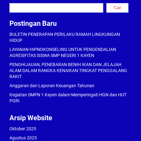
Cari
Cari
Postingan Baru
BULETIN PENERAPAN PERILAKU RAMAH LINGKUNGAN
HIDUP
LAYANAN HIPNOKONSELING UNTUK PENGENDALIAN
AGRESIFITAS SISWA SMP NEGERI 1 KAYEN
PENGHIJAUAN, PENEBARAN BENIH IKAN DAN JELAJAH
ALAM DALAM RANGKA KENAIKAN TINGKAT PENGGALANG
RAKIT
Anggaran dan Laporan Keuangan Tahunan
Kegiatan SMPN 1 Kayen dalam Memperingati HGN dan HUT
PGRI
Arsip Website
Oktober 2025
Agustus 2025