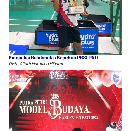
Kompetisi Bulutangkis Kejurkab PBSI PATI
Oleh : Alfath Hardhino Hibatul