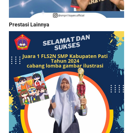
Prestasi Lainnya