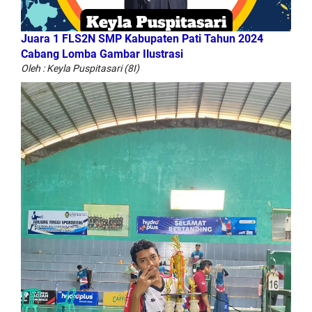
Juara 1 FLS2N SMP Kabupaten Pati Tahun 2024
Cabang Lomba Gambar Ilustrasi
Oleh : Keyla Puspitasari (8I)