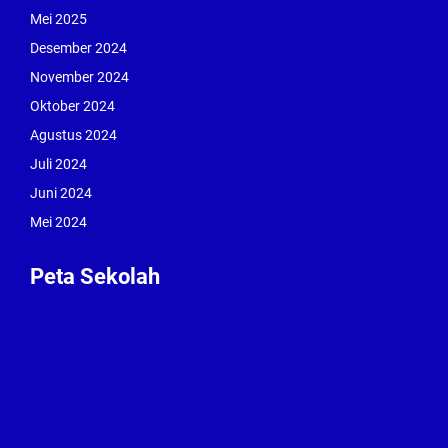
Mei 2025
Desember 2024
November 2024
Oktober 2024
Agustus 2024
Juli 2024
Juni 2024
Mei 2024
Peta Sekolah