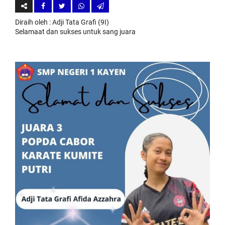
Diraih oleh
: Adji Tata Grafi (9I)
Selamaat dan sukses untuk sang juara