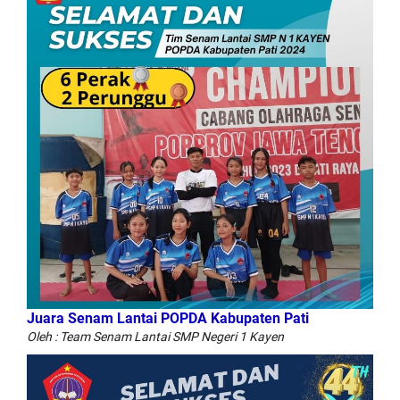
Juara Senam Lantai POPDA Kabupaten Pati
Oleh : Team Senam Lantai SMP Negeri 1 Kayen